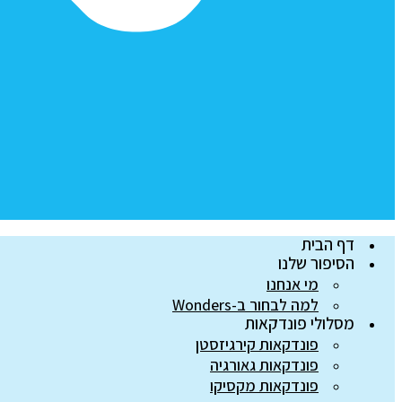
דף הבית
הסיפור שלנו
מי אנחנו
למה לבחור ב-Wonders
מסלולי פונדקאות
פונדקאות קירגיזסטן
פונדקאות גאורגיה
פונדקאות מקסיקו