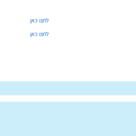
לפגישת היכרות ללא עלות
לחצו כאן
לפגישת היכרות ללא עלות
לחצו כאן